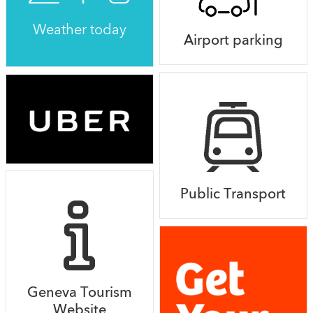
Weather today
Airport parking
Public Transport
Geneva Tourism
Website