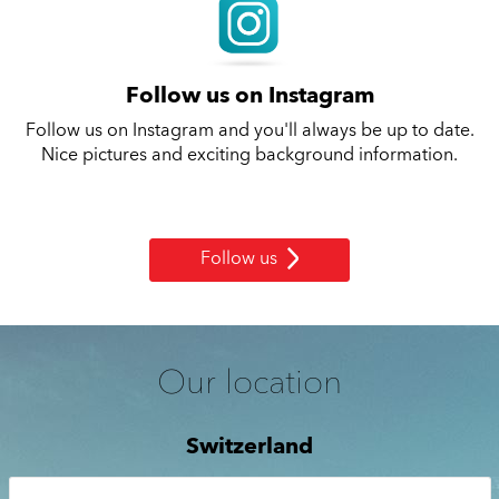
Follow us on Instagram
Follow us on Instagram and you'll always be up to date.
Nice pictures and exciting background information.
Follow us
Our location
Switzerland