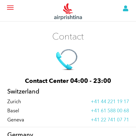
Contact
Contact Center 04:00 - 23:00
Switzerland
Zurich
+41 44 221 19 17
Basel
+41 61 588 00 68
Geneva
+41 22 741 07 71
Germany