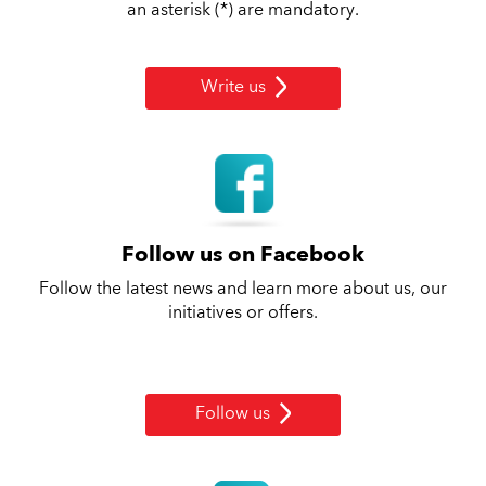
an asterisk (*) are mandatory.
Write us
Follow us on Facebook
Follow the latest news and learn more about us, our
initiatives or offers.
Follow us