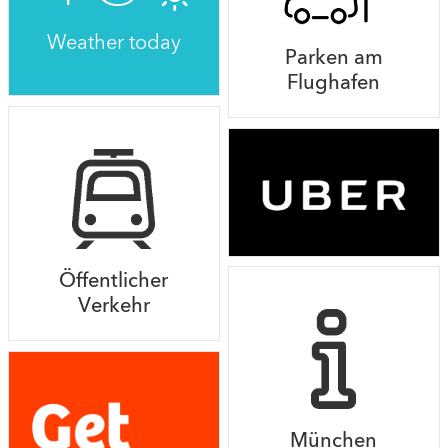
Weather today
Parken am
Flughafen
Öffentlicher
Verkehr
München