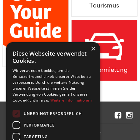
Tourismus
×
Diese Webseite verwendet
Cookies.
Autovermietung
Wir verwenden Cookies, um die
Benutzerfreundlichkeit unserer Website zu
verbessern. Durch die weitere Nutzung
unserer Webseite stimmen Sie der
Verwendung von Cookies gemäß unserer
Cookie-Richtlinie zu.
Weitere Informationen
UNBEDINGT ERFORDERLICH
Kontakt
PERFORMANCE
Flug einfach und sicher bezahlen
TARGETING