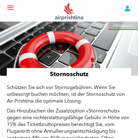
Informationen
Informationen
Stornoschutz
Schützen Sie sich vor Stornogebühren.
Wenn Sie
unbesorgt buchen möchten, ist der Stornoschutz von
Air Prishtina die optimale Lösung.
Das Hinzubuchen der Zusatzoption «Stornoschutz»
gegen eine nichterstattungsfähige Gebühr in Höhe von
15% des Ticketbruttopreises berechtigt Sie, vom
Flugantritt ohne Annullierungsentschädigung bis