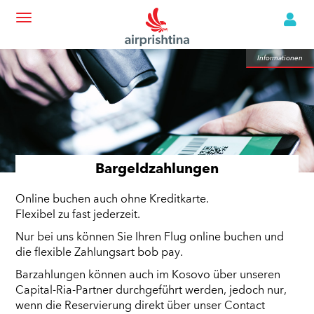
Informationen
Informationen
Bargeldzahlungen
Online buchen auch ohne Kreditkarte.
Flexibel zu fast jederzeit.
Nur bei uns können Sie Ihren Flug online buchen und
die flexible Zahlungsart bob pay.
Barzahlungen können auch im Kosovo über unseren
Capital-Ria-Partner durchgeführt werden, jedoch nur,
wenn die Reservierung direkt über unser Contact