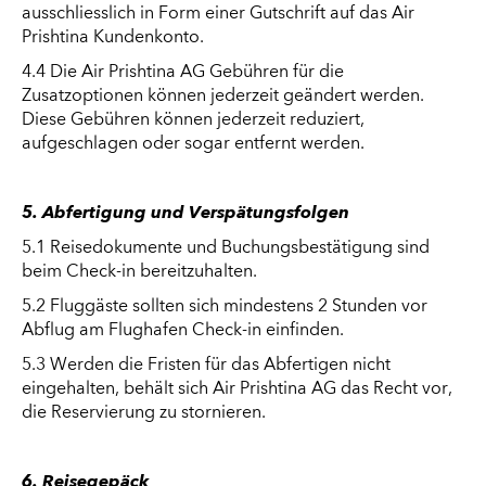
ausschliesslich in Form einer Gutschrift auf das Air
Prishtina Kundenkonto.
4.4 Die Air Prishtina AG Gebühren für die
Zusatzoptionen können jederzeit geändert werden.
Diese Gebühren können jederzeit reduziert,
aufgeschlagen oder sogar entfernt werden.
5. Abfertigung und Verspätungsfolgen
5.1 Reisedokumente und Buchungsbestätigung sind
beim Check-in bereitzuhalten.
5.2 Fluggäste sollten sich mindestens 2 Stunden vor
Abflug am Flughafen Check-in einfinden.
5.3 Werden die Fristen für das Abfertigen nicht
eingehalten, behält sich Air Prishtina AG das Recht vor,
die Reservierung zu stornieren.
6. Reisegepäck