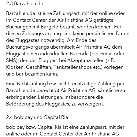
2.3 Barzahlen.de
Barzahlen.de ist eine Zahlungsart, mit der online oder
im Contact Center der Air Prishtina AG getätigte
Buchungen mit Bargeld bezahlt werden können. Für
diesen Zahlungsvorgang sind keine persönlichen Daten
des Fluggastes notwendig. Am Ende des
Buchungsvorgangs übermittelt Air Prishtina AG dem
Fluggast einen individuellen Barcode (per Email oder
SMS), den der Fluggast bei Akzeptanzstellen (z.B.
Kiosken, Geschäften, Tankstellenshops etc.) vorlegen
und bar bezahlen kann.
Eine Nichtzahlung bzw. nicht rechtzeitige Zahlung per
Barzahlen.de berechtigt Air Prishtina AG, sämtliche zu
erbringenden Leistungen, insbesondere die
Beförderung des Fluggastes, zu verweigern.
2.4 bob pay und Capital Ria
bob pay bzw. Capital Ria ist eine Zahlungsart, mit der
online oder im Contact Center der Air Prishtina AG