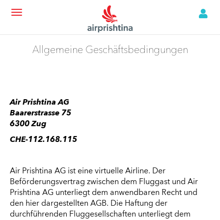
Allgemeine Geschäftsbedingungen
Air Prishtina AG
Baarerstrasse 75
6300 Zug
CHE-112.168.115
Air Prishtina AG ist eine virtuelle Airline. Der
Beförderungsvertrag zwischen dem Fluggast und Air
Prishtina AG unterliegt dem anwendbaren Recht und
den hier dargestellten AGB. Die Haftung der
durchführenden Fluggesellschaften unterliegt dem