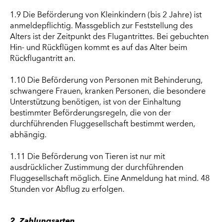
1.9 Die Beförderung von Kleinkindern (bis 2 Jahre) ist
anmeldepflichtig. Massgeblich zur Feststellung des
Alters ist der Zeitpunkt des Flugantrittes. Bei gebuchten
Hin- und Rückflügen kommt es auf das Alter beim
Rückflugantritt an.
1.10 Die Beförderung von Personen mit Behinderung,
schwangere Frauen, kranken Personen, die besondere
Unterstützung benötigen, ist von der Einhaltung
bestimmter Beförderungsregeln, die von der
durchführenden Fluggesellschaft bestimmt werden,
abhängig.
1.11 Die Beförderung von Tieren ist nur mit
ausdrücklicher Zustimmung der durchführenden
Fluggesellschaft möglich. Eine Anmeldung hat mind. 48
Stunden vor Abflug zu erfolgen.
2. Zahlungsarten