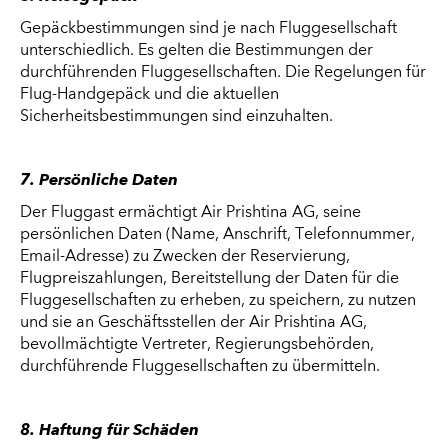
Gepäckbestimmungen sind je nach Fluggesellschaft
unterschiedlich. Es gelten die Bestimmungen der
durchführenden Fluggesellschaften. Die Regelungen für
Flug-Handgepäck und die aktuellen
Sicherheitsbestimmungen sind einzuhalten.
7. Persönliche Daten
Der Fluggast ermächtigt Air Prishtina AG, seine
persönlichen Daten (Name, Anschrift, Telefonnummer,
Email-Adresse) zu Zwecken der Reservierung,
Flugpreiszahlungen, Bereitstellung der Daten für die
Fluggesellschaften zu erheben, zu speichern, zu nutzen
und sie an Geschäftsstellen der Air Prishtina AG,
bevollmächtigte Vertreter, Regierungsbehörden,
durchführende Fluggesellschaften zu übermitteln.
8. Haftung für Schäden