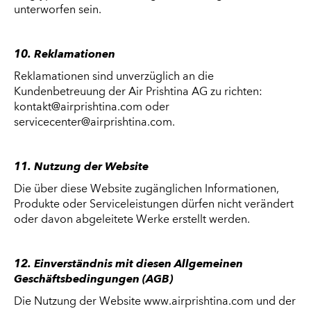
unterworfen sein.
10. Reklamationen
Reklamationen sind unverzüglich an die
Kundenbetreuung der Air Prishtina AG zu richten:
kontakt@airprishtina.com oder
servicecenter@airprishtina.com.
11. Nutzung der Website
Die über diese Website zugänglichen Informationen,
Produkte oder Serviceleistungen dürfen nicht verändert
oder davon abgeleitete Werke erstellt werden.
12. Einverständnis mit diesen Allgemeinen
Geschäftsbedingungen (AGB)
Die Nutzung der Website www.airprishtina.com und der