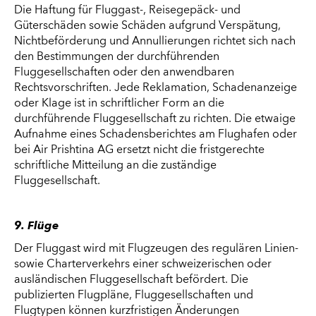
Die Haftung für Fluggast-, Reisegepäck- und
Güterschäden sowie Schäden aufgrund Verspätung,
Nichtbeförderung und Annullierungen richtet sich nach
den Bestimmungen der durchführenden
Fluggesellschaften oder den anwendbaren
Rechtsvorschriften. Jede Reklamation, Schadenanzeige
oder Klage ist in schriftlicher Form an die
durchführende Fluggesellschaft zu richten. Die etwaige
Aufnahme eines Schadensberichtes am Flughafen oder
bei Air Prishtina AG ersetzt nicht die fristgerechte
schriftliche Mitteilung an die zuständige
Fluggesellschaft.
9. Flüge
Der Fluggast wird mit Flugzeugen des regulären Linien-
sowie Charterverkehrs einer schweizerischen oder
ausländischen Fluggesellschaft befördert. Die
publizierten Flugpläne, Fluggesellschaften und
Flugtypen können kurzfristigen Änderungen