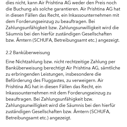
dies nicht, kann Air Prishtina AG weder den Preis noch
die Buchung als solche garantieren. Air Prishtina AG hat
in diesen Fällen das Recht, ein Inkassounternehmen mit
dem Forderungseinzug zu beauftragen. Bei
Zahlungsunfähigkeit bzw. Zahlungsunwilligkeit wird die
Säumnis bei den hierfür zuständigen Gesellschaften
bzw. Ämtern (SCHUFA, Betreibungsamt etc.) angezeigt.
2.2 Banküberweisung
Eine Nichtzahlung bzw. nicht rechtzeitige Zahlung per
Banküberweisung berechtigt Air Prishtina AG, sämtliche
zu erbringenden Leistungen, insbesondere die
Beförderung des Fluggastes, zu verweigern. Air
Prishtina AG hat in diesen Fällen das Recht, ein
Inkassounternehmen mit dem Forderungseinzug zu
beauftragen. Bei Zahlungsunfähigkeit bzw.
Zahlungsunwilligkeit wird die Säumnis bei den hierfür
zuständigen Gesellschaften bzw. Ämtern (SCHUFA,
Betreibungsamt etc.) angezeigt.