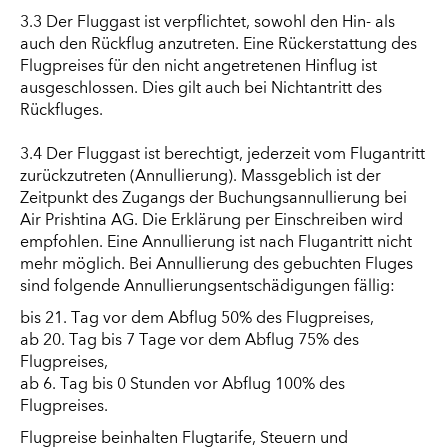
3.3 Der Fluggast ist verpflichtet, sowohl den Hin- als
auch den Rückflug anzutreten. Eine Rückerstattung des
Flugpreises für den nicht angetretenen Hinflug ist
ausgeschlossen. Dies gilt auch bei Nichtantritt des
Rückfluges.
3.4 Der Fluggast ist berechtigt, jederzeit vom Flugantritt
zurückzutreten (Annullierung). Massgeblich ist der
Zeitpunkt des Zugangs der Buchungsannullierung bei
Air Prishtina AG. Die Erklärung per Einschreiben wird
empfohlen. Eine Annullierung ist nach Flugantritt nicht
mehr möglich. Bei Annullierung des gebuchten Fluges
sind folgende Annullierungsentschädigungen fällig:
bis 21. Tag vor dem Abflug 50% des Flugpreises,
ab 20. Tag bis 7 Tage vor dem Abflug 75% des
Flugpreises,
ab 6. Tag bis 0 Stunden vor Abflug 100% des
Flugpreises.
Flugpreise beinhalten Flugtarife, Steuern und