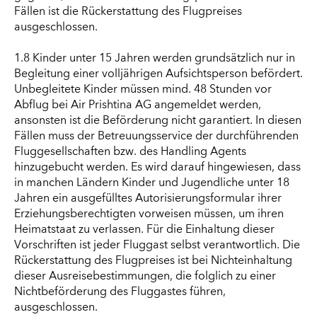
Fällen ist die Rückerstattung des Flugpreises
ausgeschlossen.
1.8 Kinder unter 15 Jahren werden grundsätzlich nur in
Begleitung einer volljährigen Aufsichtsperson befördert.
Unbegleitete Kinder müssen mind. 48 Stunden vor
Abflug bei Air Prishtina AG angemeldet werden,
ansonsten ist die Beförderung nicht garantiert. In diesen
Fällen muss der Betreuungsservice der durchführenden
Fluggesellschaften bzw. des Handling Agents
hinzugebucht werden. Es wird darauf hingewiesen, dass
in manchen Ländern Kinder und Jugendliche unter 18
Jahren ein ausgefülltes Autorisierungsformular ihrer
Erziehungsberechtigten vorweisen müssen, um ihren
Heimatstaat zu verlassen. Für die Einhaltung dieser
Vorschriften ist jeder Fluggast selbst verantwortlich. Die
Rückerstattung des Flugpreises ist bei Nichteinhaltung
dieser Ausreisebestimmungen, die folglich zu einer
Nichtbeförderung des Fluggastes führen,
ausgeschlossen.