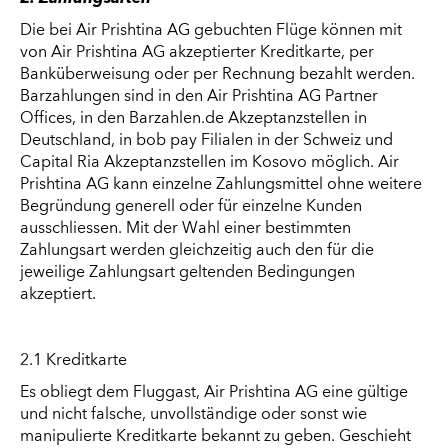
Die bei Air Prishtina AG gebuchten Flüge können mit
von Air Prishtina AG akzeptierter Kreditkarte, per
Banküberweisung oder per Rechnung bezahlt werden.
Barzahlungen sind in den Air Prishtina AG Partner
Offices, in den Barzahlen.de Akzeptanzstellen in
Deutschland, in bob pay Filialen in der Schweiz und
Capital Ria Akzeptanzstellen im Kosovo möglich. Air
Prishtina AG kann einzelne Zahlungsmittel ohne weitere
Begründung generell oder für einzelne Kunden
ausschliessen. Mit der Wahl einer bestimmten
Zahlungsart werden gleichzeitig auch den für die
jeweilige Zahlungsart geltenden Bedingungen
akzeptiert.
2.1 Kreditkarte
Es obliegt dem Fluggast, Air Prishtina AG eine gültige
und nicht falsche, unvollständige oder sonst wie
manipulierte Kreditkarte bekannt zu geben. Geschieht