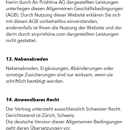
hierin durch Air Prishtina AG dargestellten Leistungen
unterliegen diesen Allgemeinen Geschäftsbedingungen
(AGB). Durch Nutzung dieser Website erklären Sie sich
mit diesen AGB vorbehaltlos einverstanden,
anderenfalls ist Ihnen die Nutzung der Website und der
darin durch airprishtina.com dargestellten Leistungen
nicht gestattet.
13. Nebenabreden
Nebenabreden, Ergänzungen, Abänderungen oder
sonstige Zusicherungen sind nur wirksam, wenn sie
schriftlich bestätigt werden.
14. Anwendbares Recht
Der Vertrag untersteht ausschliesslich Schweizer Recht.
Gerichtsstand ist Zürich, Schweiz.
Die deutsche Version dieser Allgemeinen Bedingungen
geht deren Übersetzungen vor.