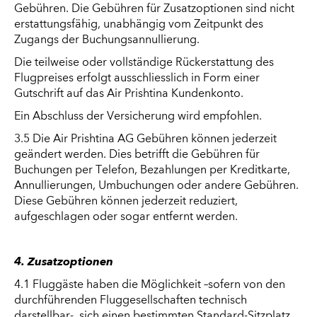
Gebühren. Die Gebühren für Zusatzoptionen sind nicht
erstattungsfähig, unabhängig vom Zeitpunkt des
Zugangs der Buchungsannullierung.
Die teilweise oder vollständige Rückerstattung des
Flugpreises erfolgt ausschliesslich in Form einer
Gutschrift auf das Air Prishtina Kundenkonto.
Ein Abschluss der Versicherung wird empfohlen.
3.5 Die Air Prishtina AG Gebühren können jederzeit
geändert werden. Dies betrifft die Gebühren für
Buchungen per Telefon, Bezahlungen per Kreditkarte,
Annullierungen, Umbuchungen oder andere Gebühren.
Diese Gebühren können jederzeit reduziert,
aufgeschlagen oder sogar entfernt werden.
4. Zusatzoptionen
4.1 Fluggäste haben die Möglichkeit –sofern von den
durchführenden Fluggesellschaften technisch
darstellbar-, sich einen bestimmten Standard-Sitzplatz