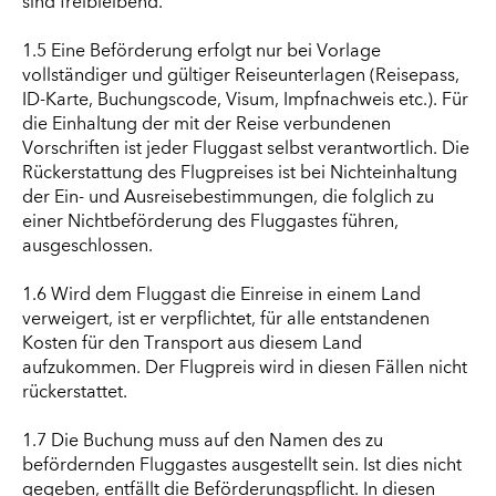
sind freibleibend.
1.5 Eine Beförderung erfolgt nur bei Vorlage
vollständiger und gültiger Reiseunterlagen (Reisepass,
ID-Karte, Buchungscode, Visum, Impfnachweis etc.). Für
die Einhaltung der mit der Reise verbundenen
Vorschriften ist jeder Fluggast selbst verantwortlich. Die
Rückerstattung des Flugpreises ist bei Nichteinhaltung
der Ein- und Ausreisebestimmungen, die folglich zu
einer Nichtbeförderung des Fluggastes führen,
ausgeschlossen.
1.6 Wird dem Fluggast die Einreise in einem Land
verweigert, ist er verpflichtet, für alle entstandenen
Kosten für den Transport aus diesem Land
aufzukommen. Der Flugpreis wird in diesen Fällen nicht
rückerstattet.
1.7 Die Buchung muss auf den Namen des zu
befördernden Fluggastes ausgestellt sein. Ist dies nicht
gegeben, entfällt die Beförderungspflicht. In diesen