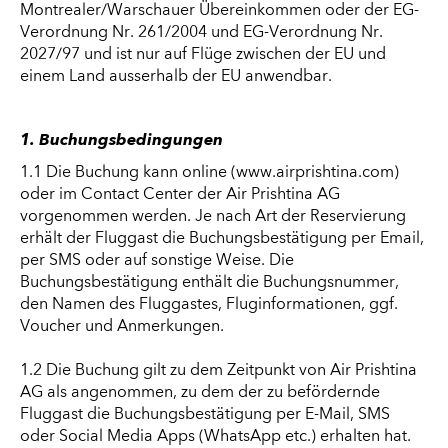
Montrealer/Warschauer Übereinkommen oder der EG-
Verordnung Nr. 261/2004 und EG-Verordnung Nr.
2027/97 und ist nur auf Flüge zwischen der EU und
einem Land ausserhalb der EU anwendbar.
1. Buchungsbedingungen
1.1 Die Buchung kann online (www.airprishtina.com)
oder im Contact Center der Air Prishtina AG
vorgenommen werden. Je nach Art der Reservierung
erhält der Fluggast die Buchungsbestätigung per Email,
per SMS oder auf sonstige Weise. Die
Buchungsbestätigung enthält die Buchungsnummer,
den Namen des Fluggastes, Fluginformationen, ggf.
Voucher und Anmerkungen.
1.2 Die Buchung gilt zu dem Zeitpunkt von Air Prishtina
AG als angenommen, zu dem der zu befördernde
Fluggast die Buchungsbestätigung per E-Mail, SMS
oder Social Media Apps (WhatsApp etc.) erhalten hat.