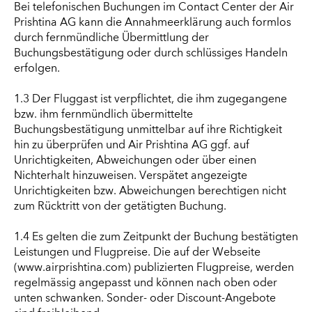
Bei telefonischen Buchungen im Contact Center der Air
Prishtina AG kann die Annahmeerklärung auch formlos
durch fernmündliche Übermittlung der
Buchungsbestätigung oder durch schlüssiges Handeln
erfolgen.
1.3 Der Fluggast ist verpflichtet, die ihm zugegangene
bzw. ihm fernmündlich übermittelte
Buchungsbestätigung unmittelbar auf ihre Richtigkeit
hin zu überprüfen und Air Prishtina AG ggf. auf
Unrichtigkeiten, Abweichungen oder über einen
Nichterhalt hinzuweisen. Verspätet angezeigte
Unrichtigkeiten bzw. Abweichungen berechtigen nicht
zum Rücktritt von der getätigten Buchung.
1.4 Es gelten die zum Zeitpunkt der Buchung bestätigten
Leistungen und Flugpreise. Die auf der Webseite
(www.airprishtina.com) publizierten Flugpreise, werden
regelmässig angepasst und können nach oben oder
unten schwanken. Sonder- oder Discount-Angebote